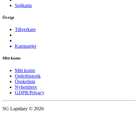
Sajtkarta
Övrigt
Tillverkare
Kampanjer
Mitt konto
Mitt konto
Orderhistorik
Önskelista
Nyhetsbrev
GDPR/Privacy
SG Lapidary © 2026