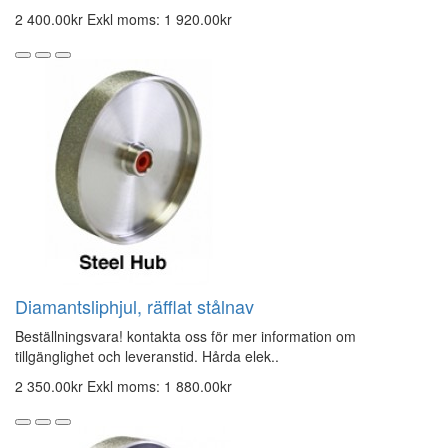
2 400.00kr
Exkl moms: 1 920.00kr
Diamantsliphjul, räfflat stålnav
Beställningsvara! kontakta oss för mer information om
tillgänglighet och leveranstid. Hårda elek..
2 350.00kr
Exkl moms: 1 880.00kr