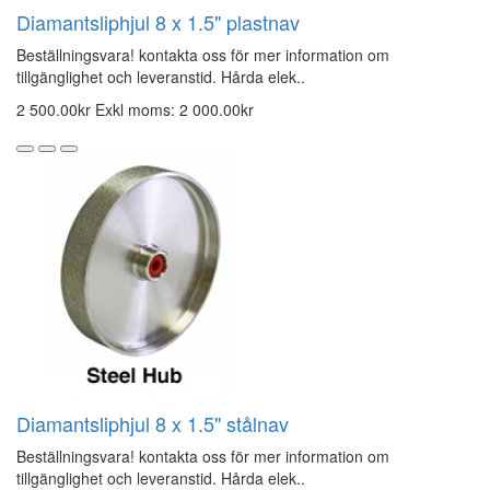
Diamantsliphjul 8 x 1.5" plastnav
Beställningsvara! kontakta oss för mer information om
tillgänglighet och leveranstid. Hårda elek..
2 500.00kr
Exkl moms: 2 000.00kr
Diamantsliphjul 8 x 1.5" stålnav
Beställningsvara! kontakta oss för mer information om
tillgänglighet och leveranstid. Hårda elek..