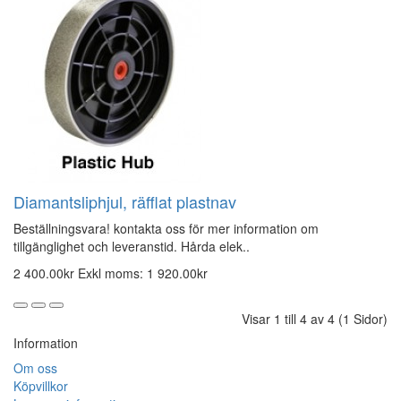
Diamantsliphjul, räfflat plastnav
Beställningsvara! kontakta oss för mer information om
tillgänglighet och leveranstid. Hårda elek..
2 400.00kr
Exkl moms: 1 920.00kr
Visar 1 till 4 av 4 (1 Sidor)
Information
Om oss
Köpvillkor